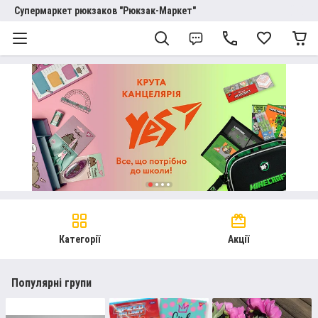
Супермаркет рюкзаков "Рюкзак-Маркет"
Категорії
Акції
Популярні групи