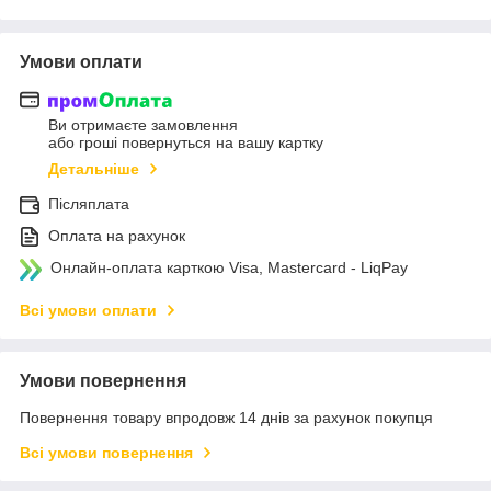
Умови оплати
Ви отримаєте замовлення
або гроші повернуться на вашу картку
Детальніше
Післяплата
Оплата на рахунок
Онлайн-оплата карткою Visa, Mastercard - LiqPay
Всі умови оплати
Умови повернення
Повернення товару впродовж 14 днів за рахунок покупця
Всі умови повернення