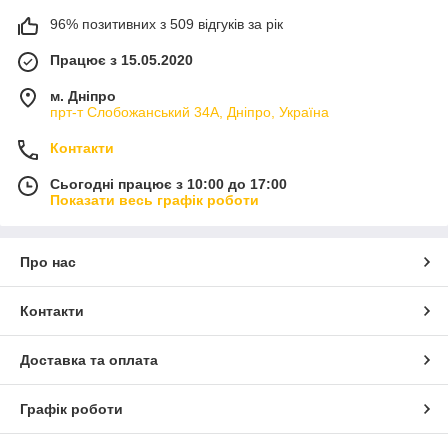
96% позитивних з 509 відгуків за рік
Працює з 15.05.2020
м. Дніпро
прт-т Слобожанський 34А, Дніпро, Україна
Контакти
Сьогодні працює з 10:00 до 17:00
Показати весь графік роботи
Про нас
Контакти
Доставка та оплата
Графік роботи