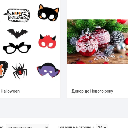
 Halloween
Декор до Нового року