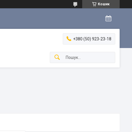
Кошик
+380 (50) 923-23-18