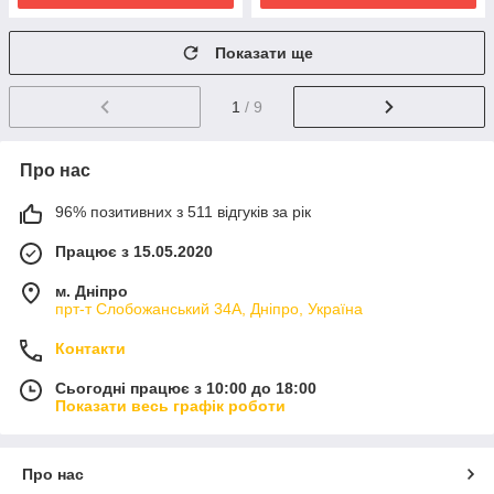
Показати ще
1
/ 9
Про нас
96% позитивних з 511 відгуків за рік
Працює з 15.05.2020
м. Дніпро
прт-т Слобожанський 34А, Дніпро, Україна
Контакти
Сьогодні працює з 10:00 до 18:00
Показати весь графік роботи
Про нас