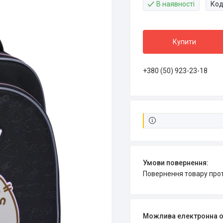
В наявності
Код
Купити
+380 (50) 923-23-18
повернення товару про