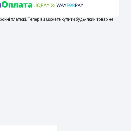
тронні платежі. Тепер ви можете купити будь-який товар не