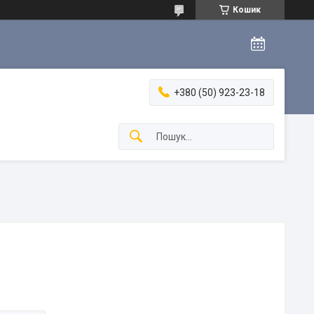
Кошик
+380 (50) 923-23-18