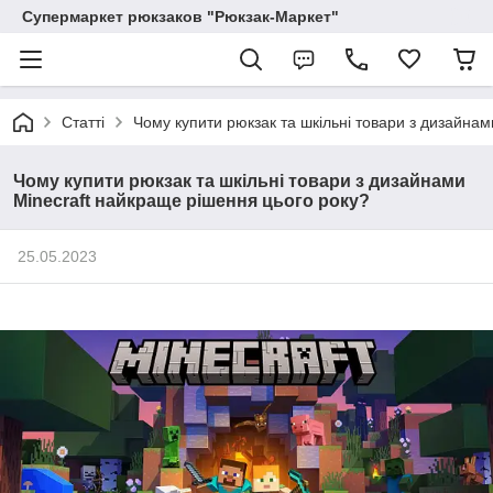
Супермаркет рюкзаков "Рюкзак-Маркет"
Статті
Чому купити рюкзак та шкільні товари з дизайнам
Чому купити рюкзак та шкільні товари з дизайнами
Minecraft найкраще рішення цього року?
25.05.2023