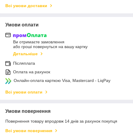
Всі умови доставки
Умови оплати
Ви отримаєте замовлення
або гроші повернуться на вашу картку
Детальніше
Післяплата
Оплата на рахунок
Онлайн-оплата карткою Visa, Mastercard - LiqPay
Всі умови оплати
Умови повернення
Повернення товару впродовж 14 днів за рахунок покупця
Всі умови повернення