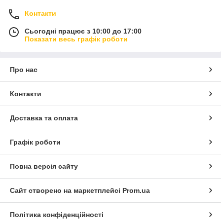
Контакти
Сьогодні працює з 10:00 до 17:00
Показати весь графік роботи
Про нас
Контакти
Доставка та оплата
Графік роботи
Повна версія сайту
Сайт створено на маркетплейсі
Prom.ua
Політика конфіденційності