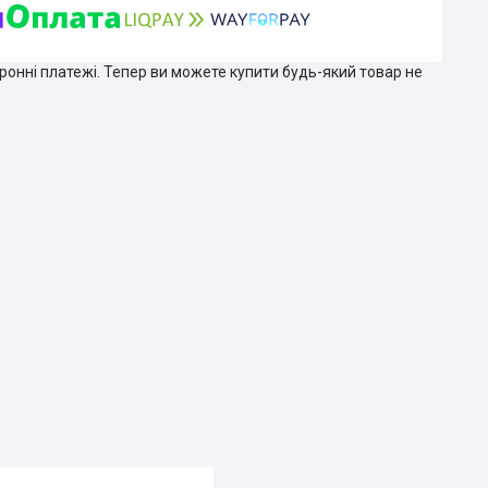
тронні платежі. Тепер ви можете купити будь-який товар не