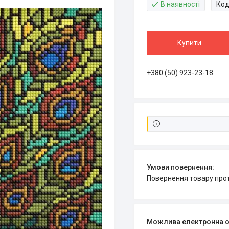
В наявності
Код
Купити
+380 (50) 923-23-18
повернення товару про