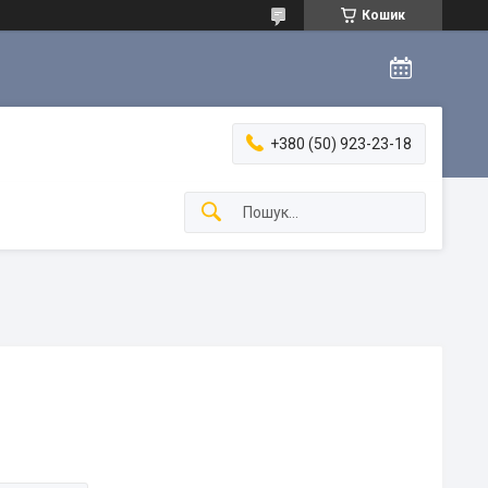
Кошик
+380 (50) 923-23-18