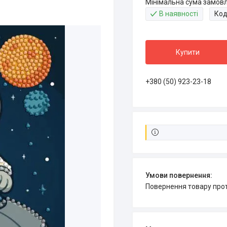
Мінімальна сума замовл
В наявності
Код
Купити
+380 (50) 923-23-18
повернення товару про