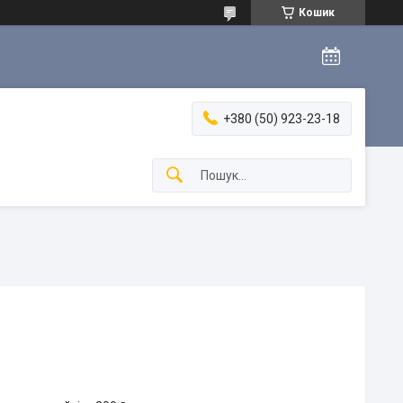
Кошик
+380 (50) 923-23-18