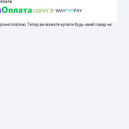
тронні платежі. Тепер ви можете купити будь-який товар не