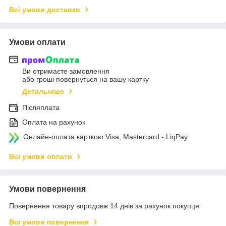
Всі умови доставки
Умови оплати
Ви отримаєте замовлення
або гроші повернуться на вашу картку
Детальніше
Післяплата
Оплата на рахунок
Онлайн-оплата карткою Visa, Mastercard - LiqPay
Всі умови оплати
Умови повернення
Повернення товару впродовж 14 днів за рахунок покупця
Всі умови повернення