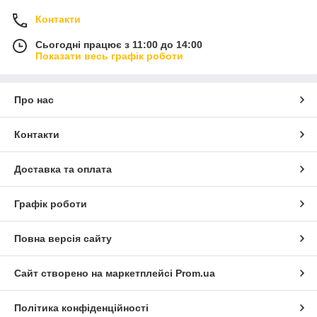
Контакти
Сьогодні працює з 11:00 до 14:00
Показати весь графік роботи
Про нас
Контакти
Доставка та оплата
Графік роботи
Повна версія сайту
Сайт створено на маркетплейсі
Prom.ua
Політика конфіденційності