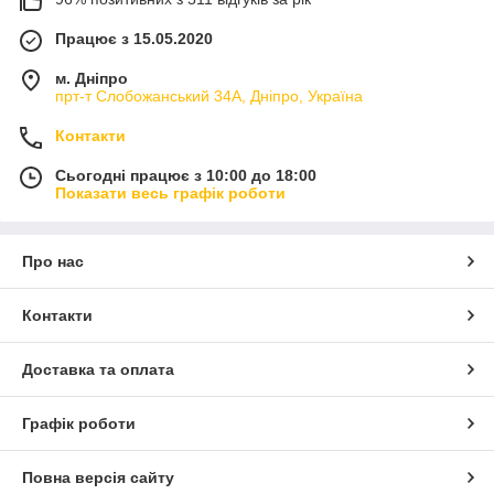
Працює з 15.05.2020
м. Дніпро
прт-т Слобожанський 34А, Дніпро, Україна
Контакти
Сьогодні працює з 10:00 до 18:00
Показати весь графік роботи
Про нас
Контакти
Доставка та оплата
Графік роботи
Повна версія сайту