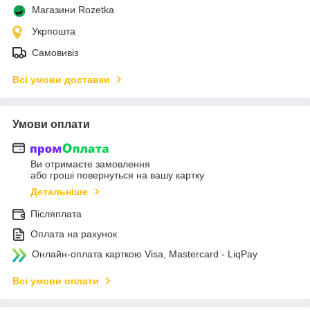
Магазини Rozetka
Укрпошта
Самовивіз
Всі умови доставки
Умови оплати
Ви отримаєте замовлення
або гроші повернуться на вашу картку
Детальніше
Післяплата
Оплата на рахунок
Онлайн-оплата карткою Visa, Mastercard - LiqPay
Всі умови оплати