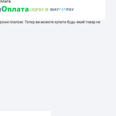
тронні платежі. Тепер ви можете купити будь-який товар не