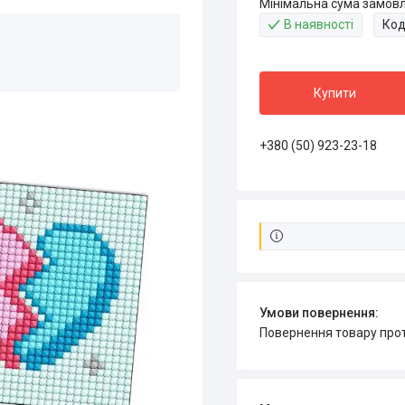
Мінімальна сума замовл
В наявності
Код
Купити
+380 (50) 923-23-18
повернення товару про