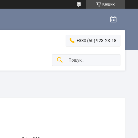
Кошик
+380 (50) 923-23-18