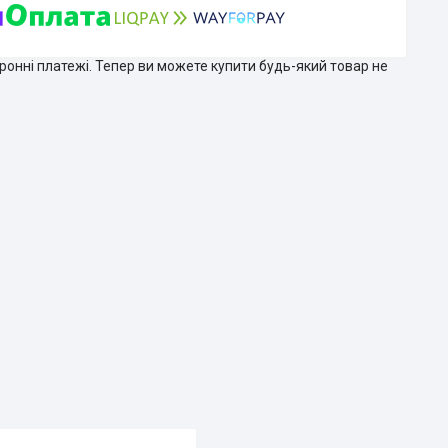
тронні платежі. Тепер ви можете купити будь-який товар не