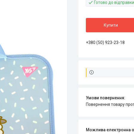
Готово до відправк
Купити
+380 (50) 923-23-18
повернення товару про