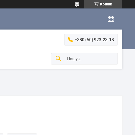
Кошик
+380 (50) 923-23-18