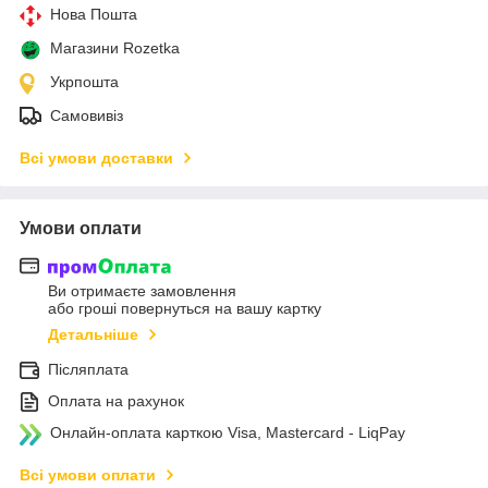
Нова Пошта
Магазини Rozetka
Укрпошта
Самовивіз
Всі умови доставки
Умови оплати
Ви отримаєте замовлення
або гроші повернуться на вашу картку
Детальніше
Післяплата
Оплата на рахунок
Онлайн-оплата карткою Visa, Mastercard - LiqPay
Всі умови оплати