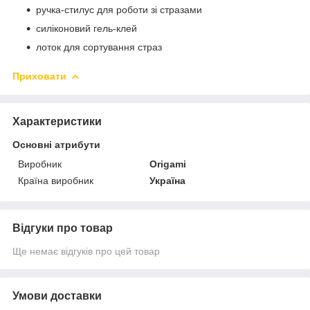
ручка-стилус для роботи зі стразами
силіконовий гель-клей
лоток для сортування страз
Приховати
Характеристики
Основні атрибути
Виробник
Origami
Країна виробник
Україна
Відгуки про товар
Ще немає відгуків про цей товар
Умови доставки