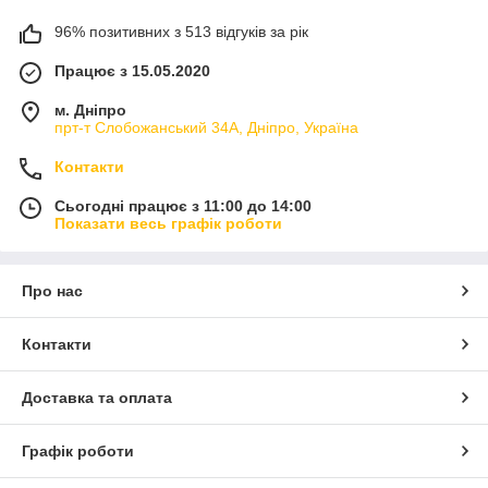
96% позитивних з 513 відгуків за рік
Працює з 15.05.2020
м. Дніпро
прт-т Слобожанський 34А, Дніпро, Україна
Контакти
Сьогодні працює з 11:00 до 14:00
Показати весь графік роботи
Про нас
Контакти
Доставка та оплата
Графік роботи