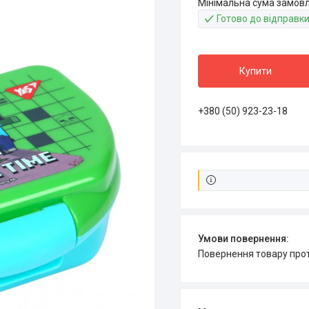
Мінімальна сума замовл
Готово до відправк
Купити
+380 (50) 923-23-18
повернення товару про