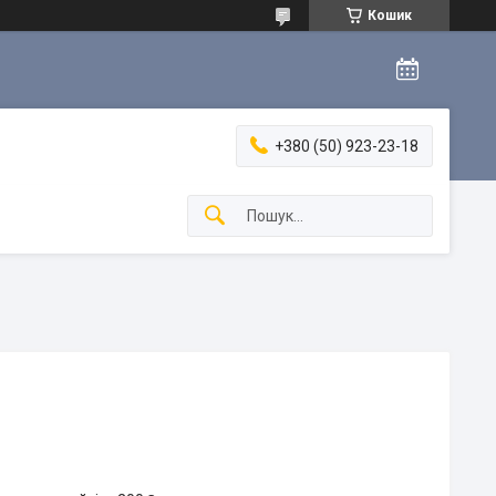
Кошик
+380 (50) 923-23-18