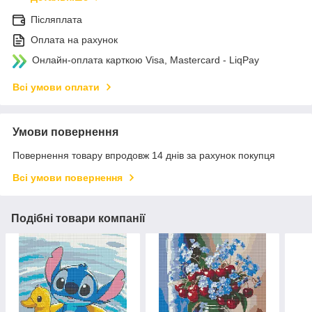
Післяплата
Оплата на рахунок
Онлайн-оплата карткою Visa, Mastercard - LiqPay
Всі умови оплати
Умови повернення
Повернення товару впродовж 14 днів за рахунок покупця
Всі умови повернення
Подібні товари компанії