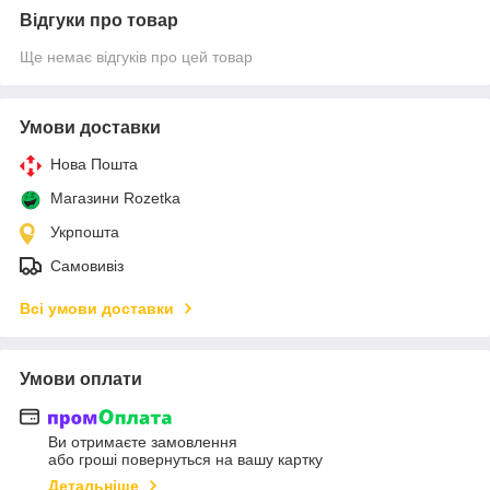
Відгуки про товар
Ще немає відгуків про цей товар
Умови доставки
Нова Пошта
Магазини Rozetka
Укрпошта
Самовивіз
Всі умови доставки
Умови оплати
Ви отримаєте замовлення
або гроші повернуться на вашу картку
Детальніше