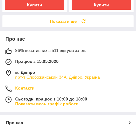
Купити
Купити
Показати ще
Про нас
96% позитивних з 511 відгуків за рік
Працює з 15.05.2020
м. Дніпро
прт-т Слобожанський 34А, Дніпро, Україна
Контакти
Сьогодні працює з 10:00 до 18:00
Показати весь графік роботи
Про нас