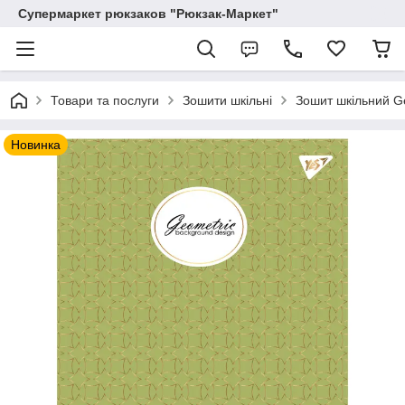
Супермаркет рюкзаков "Рюкзак-Маркет"
Товари та послуги
Зошити шкільні
Зошит шкільний Ge
Новинка