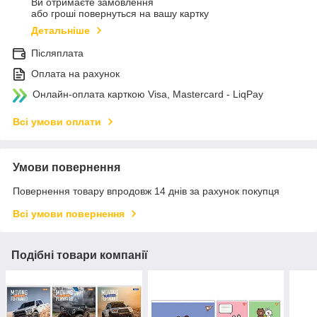
Ви отримаєте замовлення
або гроші повернуться на вашу картку
Детальніше
Післяплата
Оплата на рахунок
Онлайн-оплата карткою Visa, Mastercard - LiqPay
Всі умови оплати
Умови повернення
Повернення товару впродовж 14 днів за рахунок покупця
Всі умови повернення
Подібні товари компанії