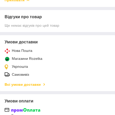
Відгуки про товар
Ще немає відгуків про цей товар
Умови доставки
Нова Пошта
Магазини Rozetka
Укрпошта
Самовивіз
Всі умови доставки
Умови оплати