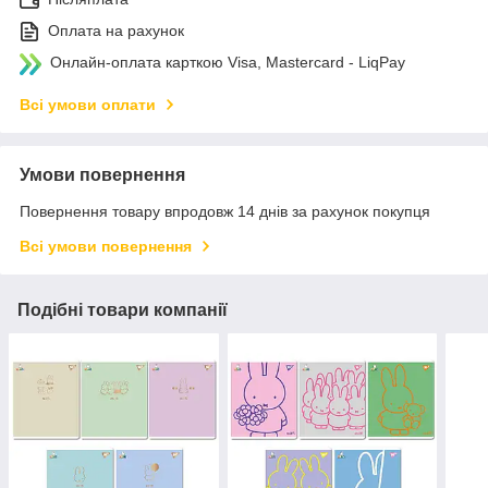
Оплата на рахунок
Онлайн-оплата карткою Visa, Mastercard - LiqPay
Всі умови оплати
Умови повернення
Повернення товару впродовж 14 днів за рахунок покупця
Всі умови повернення
Подібні товари компанії