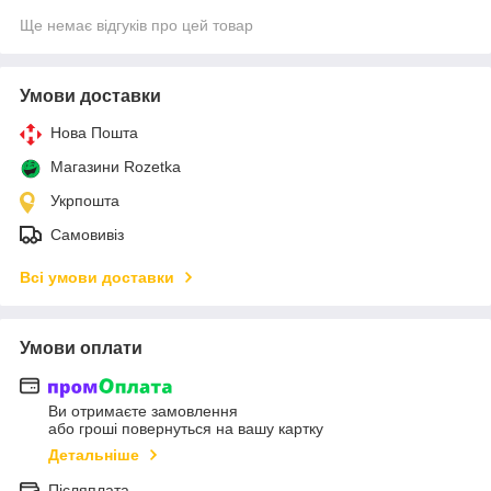
Ще немає відгуків про цей товар
Умови доставки
Нова Пошта
Магазини Rozetka
Укрпошта
Самовивіз
Всі умови доставки
Умови оплати
Ви отримаєте замовлення
або гроші повернуться на вашу картку
Детальніше
Післяплата