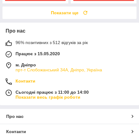
Показати ще
Про нас
96% позитивних з 512 відгуків за рік
Працює з 15.05.2020
м. Дніпро
прт-т Слобожанський 34А, Дніпро, Україна
Контакти
Сьогодні працює з 11:00 до 14:00
Показати весь графік роботи
Про нас
Контакти