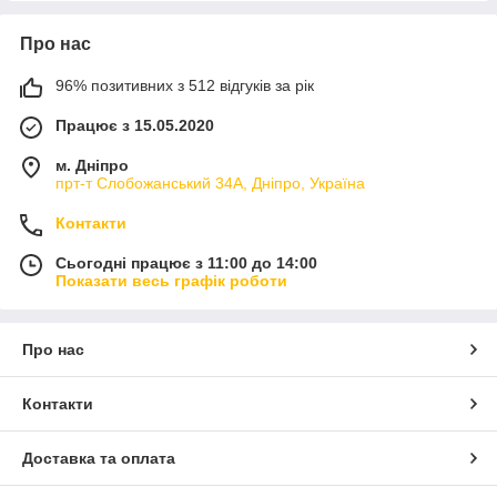
Про нас
96% позитивних з 512 відгуків за рік
Працює з 15.05.2020
м. Дніпро
прт-т Слобожанський 34А, Дніпро, Україна
Контакти
Сьогодні працює з 11:00 до 14:00
Показати весь графік роботи
Про нас
Контакти
Доставка та оплата