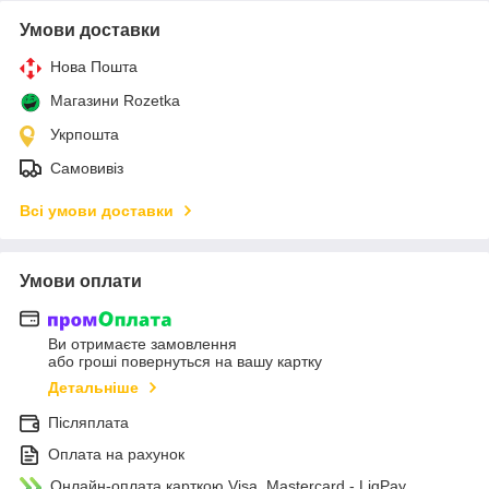
Умови доставки
Нова Пошта
Магазини Rozetka
Укрпошта
Самовивіз
Всі умови доставки
Умови оплати
Ви отримаєте замовлення
або гроші повернуться на вашу картку
Детальніше
Післяплата
Оплата на рахунок
Онлайн-оплата карткою Visa, Mastercard - LiqPay