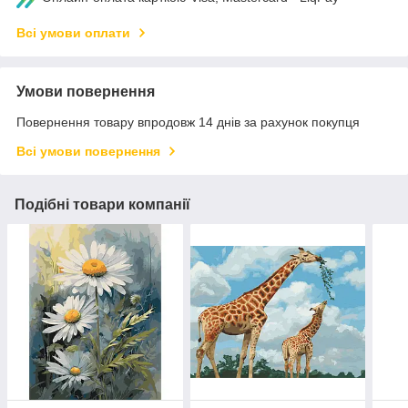
Всі умови оплати
Умови повернення
Повернення товару впродовж 14 днів за рахунок покупця
Всі умови повернення
Подібні товари компанії