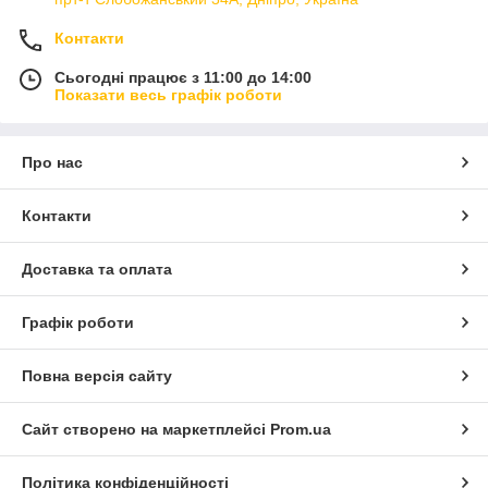
Контакти
Сьогодні працює з 11:00 до 14:00
Показати весь графік роботи
Про нас
Контакти
Доставка та оплата
Графік роботи
Повна версія сайту
Сайт створено на маркетплейсі
Prom.ua
Політика конфіденційності