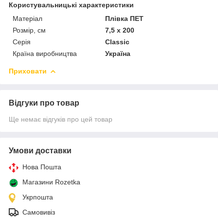
Користувальницькі характеристики
Матеріал
Плівка ПЕТ
Розмір, см
7,5 х 200
Серія
Classic
Країна виробництва
Україна
Приховати
Відгуки про товар
Ще немає відгуків про цей товар
Умови доставки
Нова Пошта
Магазини Rozetka
Укрпошта
Самовивіз