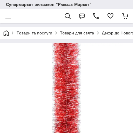
Супермаркет рюкзаков "Рюкзак-Маркет"
Товари та послуги
Товари для свята
Декор до Новог