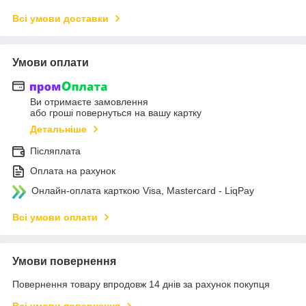
Всі умови доставки
Умови оплати
Ви отримаєте замовлення
або гроші повернуться на вашу картку
Детальніше
Післяплата
Оплата на рахунок
Онлайн-оплата карткою Visa, Mastercard - LiqPay
Всі умови оплати
Умови повернення
Повернення товару впродовж 14 днів за рахунок покупця