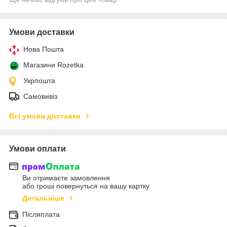
Умови доставки
Нова Пошта
Магазини Rozetka
Укрпошта
Самовивіз
Всі умови доставки
Умови оплати
Ви отримаєте замовлення
або гроші повернуться на вашу картку
Детальніше
Післяплата