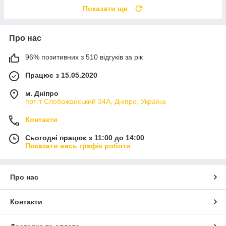
Показати ще
Про нас
96% позитивних з 510 відгуків за рік
Працює з 15.05.2020
м. Дніпро
прт-т Слобожанський 34А, Дніпро, Україна
Контакти
Сьогодні працює з 11:00 до 14:00
Показати весь графік роботи
Про нас
Контакти