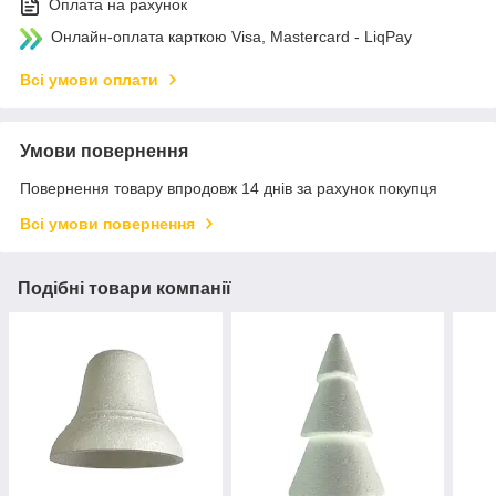
Оплата на рахунок
Онлайн-оплата карткою Visa, Mastercard - LiqPay
Всі умови оплати
Умови повернення
Повернення товару впродовж 14 днів за рахунок покупця
Всі умови повернення
Подібні товари компанії