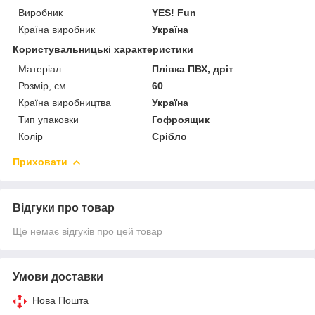
Виробник
YES! Fun
Країна виробник
Україна
Користувальницькі характеристики
Матеріал
Плівка ПВХ, дріт
Розмір, см
60
Країна виробництва
Україна
Тип упаковки
Гофроящик
Колір
Срібло
Приховати
Відгуки про товар
Ще немає відгуків про цей товар
Умови доставки
Нова Пошта