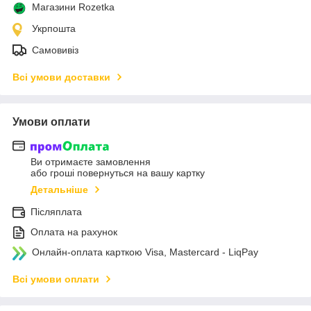
Магазини Rozetka
Укрпошта
Самовивіз
Всі умови доставки
Умови оплати
Ви отримаєте замовлення
або гроші повернуться на вашу картку
Детальніше
Післяплата
Оплата на рахунок
Онлайн-оплата карткою Visa, Mastercard - LiqPay
Всі умови оплати