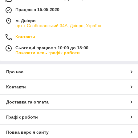
Працює з 15.05.2020
м. Дніпро
прт-т Слобожанський 34А, Дніпро, Україна
Контакти
Сьогодні працює з 10:00 до 18:00
Показати весь графік роботи
Про нас
Контакти
Доставка та оплата
Графік роботи
Повна версія сайту