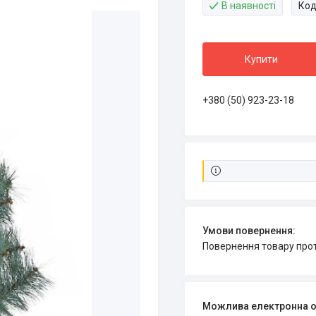
В наявності
Код
Купити
+380 (50) 923-23-18
повернення товару про