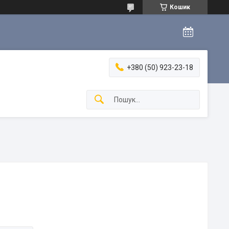
Кошик
+380 (50) 923-23-18