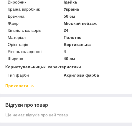
Виробник
Ідейка
Країна виробник
Україна
Довжина
50 см
Жанр
Міський пейзаж
Кількість кольорів
24
Матеріал
Полотно
Орієнтація
Вертикальна
Рівень складності
4
Ширина
40 см
Користувальницькі характеристики
Тип фарби
Акрилова фарба
Приховати
Відгуки про товар
Ще немає відгуків про цей товар