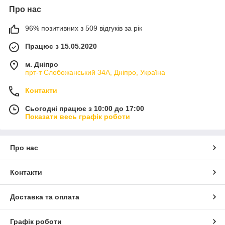
Про нас
96% позитивних з 509 відгуків за рік
Працює з 15.05.2020
м. Дніпро
прт-т Слобожанський 34А, Дніпро, Україна
Контакти
Сьогодні працює з 10:00 до 17:00
Показати весь графік роботи
Про нас
Контакти
Доставка та оплата
Графік роботи