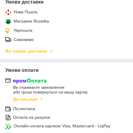
Умови доставки
Нова Пошта
Магазини Rozetka
Укрпошта
Самовивіз
Всі умови доставки
Умови оплати
Ви отримаєте замовлення
або гроші повернуться на вашу картку
Детальніше
Післяплата
Оплата на рахунок
Онлайн-оплата карткою Visa, Mastercard - LiqPay