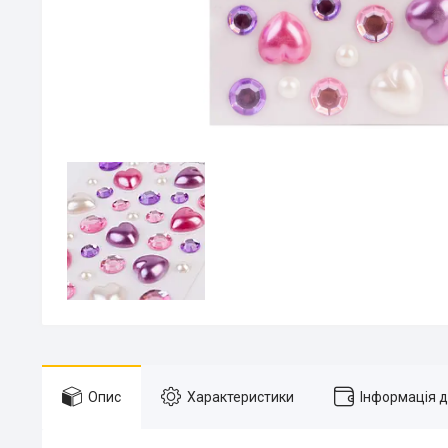
Опис
Характеристики
Інформація 