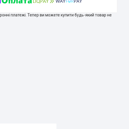
тронні платежі. Тепер ви можете купити будь-який товар не