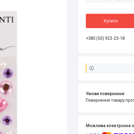
Купити
+380 (50) 923-23-18
повернення товару про