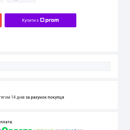
Купити з
тягом 14 днів
за рахунок покупця