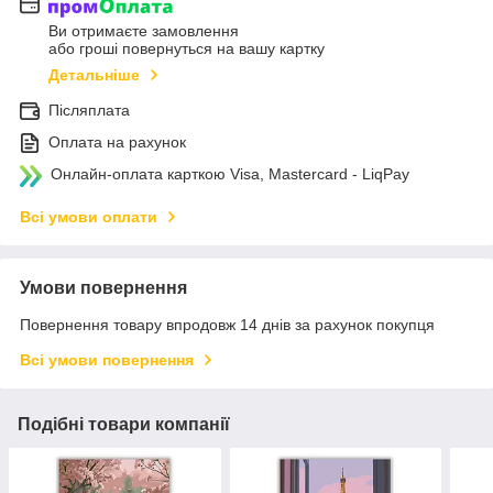
Ви отримаєте замовлення
або гроші повернуться на вашу картку
Детальніше
Післяплата
Оплата на рахунок
Онлайн-оплата карткою Visa, Mastercard - LiqPay
Всі умови оплати
Умови повернення
Повернення товару впродовж 14 днів за рахунок покупця
Всі умови повернення
Подібні товари компанії