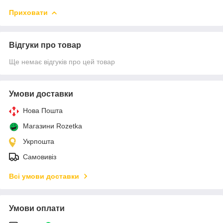
Приховати
Відгуки про товар
Ще немає відгуків про цей товар
Умови доставки
Нова Пошта
Магазини Rozetka
Укрпошта
Самовивіз
Всі умови доставки
Умови оплати