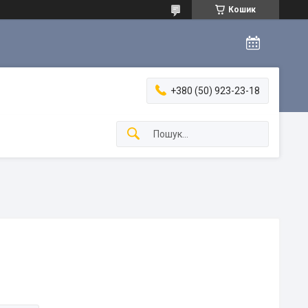
Кошик
+380 (50) 923-23-18