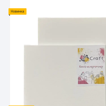
Новинка