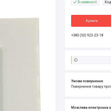
В наявності
Код
Купити
+380 (50) 923-23-18
повернення товару про