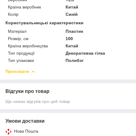
Країна виробник
Китай
Колір
Синій
Користувальницькі характеристики
Матеріал
Пластик
Розмір, см
100
Країна виробництва
Китай
Тип продукції
Декоративна гілка
Тип упаковки
Полибэг
Приховати
Відгуки про товар
Ще немає відгуків про цей товар
Умови доставки
Нова Пошта