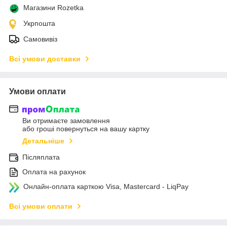
Магазини Rozetka
Укрпошта
Самовивіз
Всі умови доставки
Умови оплати
Ви отримаєте замовлення
або гроші повернуться на вашу картку
Детальніше
Післяплата
Оплата на рахунок
Онлайн-оплата карткою Visa, Mastercard - LiqPay
Всі умови оплати