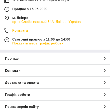
Працює з 15.05.2020
м. Дніпро
прт-т Слобожанський 34А, Дніпро, Україна
Контакти
Сьогодні працює з 11:00 до 14:00
Показати весь графік роботи
Про нас
Контакти
Доставка та оплата
Графік роботи
Повна версія сайту