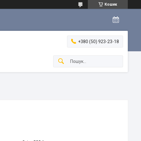
Кошик
+380 (50) 923-23-18