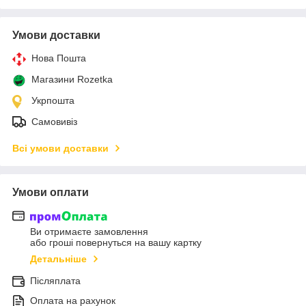
Умови доставки
Нова Пошта
Магазини Rozetka
Укрпошта
Самовивіз
Всі умови доставки
Умови оплати
Ви отримаєте замовлення
або гроші повернуться на вашу картку
Детальніше
Післяплата
Оплата на рахунок