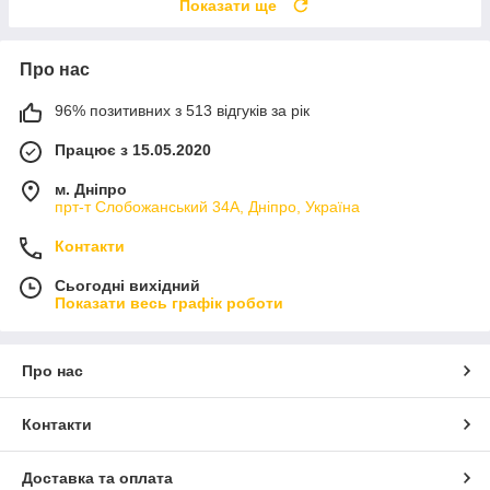
Показати ще
Про нас
96% позитивних з 513 відгуків за рік
Працює з 15.05.2020
м. Дніпро
прт-т Слобожанський 34А, Дніпро, Україна
Контакти
Сьогодні вихідний
Показати весь графік роботи
Про нас
Контакти
Доставка та оплата