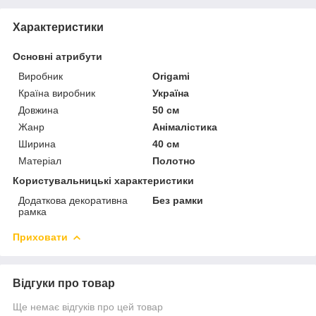
Характеристики
Основні атрибути
Виробник
Origami
Країна виробник
Україна
Довжина
50 см
Жанр
Анімалістика
Ширина
40 см
Матеріал
Полотно
Користувальницькі характеристики
Додаткова декоративна
Без рамки
рамка
Приховати
Відгуки про товар
Ще немає відгуків про цей товар