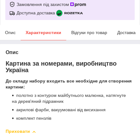
Замовлення під захистом
Доступна доставка
Опис
Характеристики
Відгуки про товар
Доставка
Опис
Картина за номерами, виробництво
Україна
До складу набору входить все необхідне для створення
картини:
полотно з контуром майбутнього малюнка, натягнуте
на дерев'яний підрамник
акрилові фарби, вакуумовані від висихання
комплект пензлів
Приховати