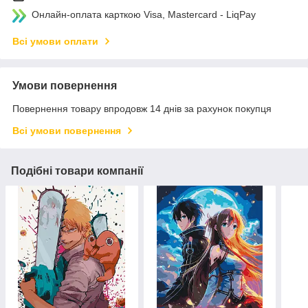
Онлайн-оплата карткою Visa, Mastercard - LiqPay
Всі умови оплати
Умови повернення
Повернення товару впродовж 14 днів за рахунок покупця
Всі умови повернення
Подібні товари компанії