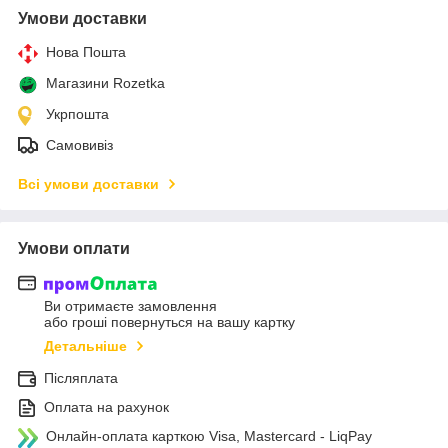
Умови доставки
Нова Пошта
Магазини Rozetka
Укрпошта
Самовивіз
Всі умови доставки
Умови оплати
Ви отримаєте замовлення
або гроші повернуться на вашу картку
Детальніше
Післяплата
Оплата на рахунок
Онлайн-оплата карткою Visa, Mastercard - LiqPay