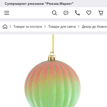
Супермаркет рюкзаков "Рюкзак-Маркет"
Товари та послуги
Товари для свята
Декор до Новог