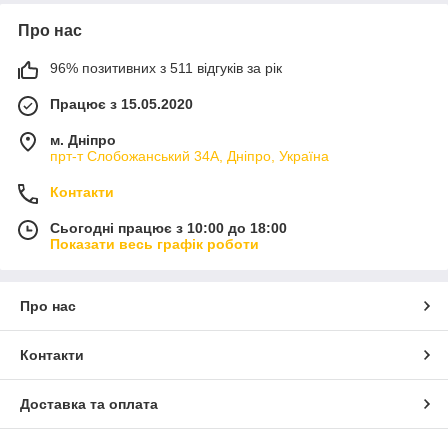
Про нас
96% позитивних з 511 відгуків за рік
Працює з 15.05.2020
м. Дніпро
прт-т Слобожанський 34А, Дніпро, Україна
Контакти
Сьогодні працює з 10:00 до 18:00
Показати весь графік роботи
Про нас
Контакти
Доставка та оплата