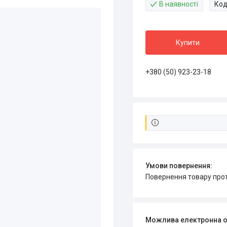
В наявності
Код
Купити
+380 (50) 923-23-18
повернення товару про