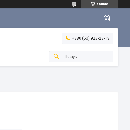
Кошик
+380 (50) 923-23-18