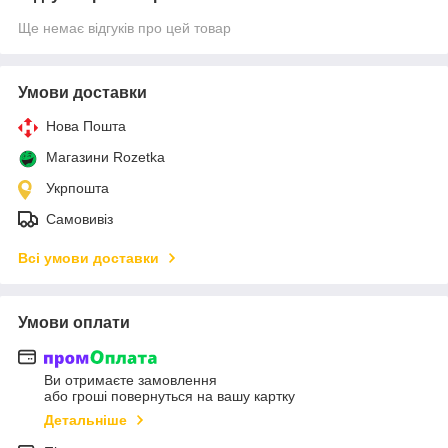
Ще немає відгуків про цей товар
Умови доставки
Нова Пошта
Магазини Rozetka
Укрпошта
Самовивіз
Всі умови доставки
Умови оплати
Ви отримаєте замовлення
або гроші повернуться на вашу картку
Детальніше