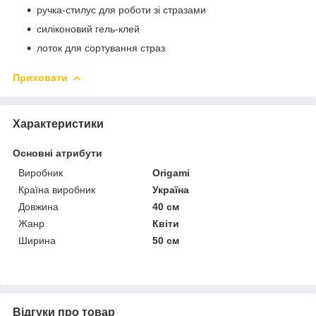
ручка-стилус для роботи зі стразами
силіконовий гель-клей
лоток для сортування страз
Приховати
Характеристики
Основні атрибути
Виробник
Origami
Країна виробник
Україна
Довжина
40 см
Жанр
Квіти
Ширина
50 см
Відгуки про товар