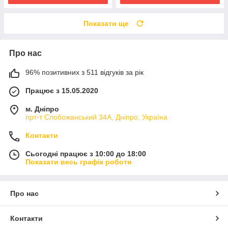
Показати ще
Про нас
96% позитивних з 511 відгуків за рік
Працює з 15.05.2020
м. Дніпро
прт-т Слобожанський 34А, Дніпро, Україна
Контакти
Сьогодні працює з 10:00 до 18:00
Показати весь графік роботи
Про нас
Контакти