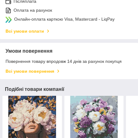
Післяплата
Оплата на рахунок
Онлайн-оплата карткою Visa, Mastercard - LiqPay
Всі умови оплати
Умови повернення
Повернення товару впродовж 14 днів за рахунок покупця
Всі умови повернення
Подібні товари компанії