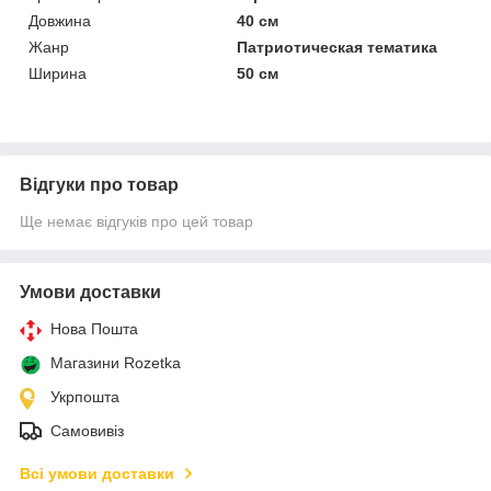
Довжина
40 см
Жанр
Патриотическая тематика
Ширина
50 см
Відгуки про товар
Ще немає відгуків про цей товар
Умови доставки
Нова Пошта
Магазини Rozetka
Укрпошта
Самовивіз
Всі умови доставки