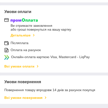
Умови оплати
Ви отримаєте замовлення
або гроші повернуться на вашу картку
Детальніше
Післяплата
Оплата на рахунок
Онлайн-оплата карткою Visa, Mastercard - LiqPay
Всі умови оплати
Умови повернення
Повернення товару впродовж 14 днів за рахунок покупця
Всі умови повернення