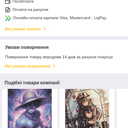
Післяплата
Оплата на рахунок
Онлайн-оплата карткою Visa, Mastercard - LiqPay
Всі умови оплати
Умови повернення
Повернення товару впродовж 14 днів за рахунок покупця
Всі умови повернення
Подібні товари компанії