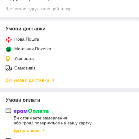
Ще немає відгуків про цей товар
Умови доставки
Нова Пошта
Магазини Rozetka
Укрпошта
Самовивіз
Всі умови доставки
Умови оплати
Ви отримаєте замовлення
або гроші повернуться на вашу картку
Детальніше