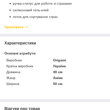
ручка-стилус для роботи зі стразами
силіконовий гель-клей
лоток для сортування страз
Приховати
Характеристики
Основні атрибути
Виробник
Origami
Країна виробник
Україна
Довжина
40 см
Жанр
Аніме
Ширина
50 см
Відгуки про товар