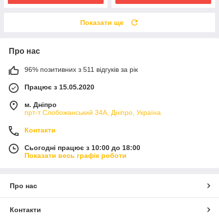
Показати ще
Про нас
96% позитивних з 511 відгуків за рік
Працює з 15.05.2020
м. Дніпро
прт-т Слобожанський 34А, Дніпро, Україна
Контакти
Сьогодні працює з 10:00 до 18:00
Показати весь графік роботи
Про нас
Контакти