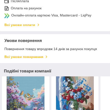
Післяплата
Оплата на рахунок
Онлайн-оплата карткою Visa, Mastercard - LiqPay
Всі умови оплати
Умови повернення
Повернення товару впродовж 14 днів за рахунок покупця
Всі умови повернення
Подібні товари компанії