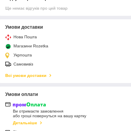
Ще немає відгуків про цей товар
Умови доставки
Нова Пошта
Магазини Rozetka
Укрпошта
Самовивіз
Всі умови доставки
Умови оплати
Ви отримаєте замовлення
або гроші повернуться на вашу картку
Детальніше