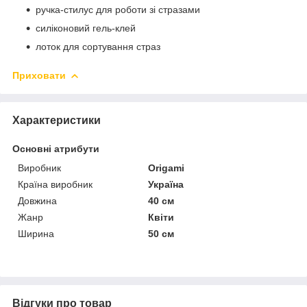
ручка-стилус для роботи зі стразами
силіконовий гель-клей
лоток для сортування страз
Приховати
Характеристики
Основні атрибути
Виробник
Origami
Країна виробник
Україна
Довжина
40 см
Жанр
Квіти
Ширина
50 см
Відгуки про товар