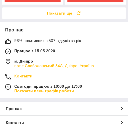
Показати ще
Про нас
96% позитивних з 507 відгуків за рік
Працює з 15.05.2020
м. Дніпро
прт-т Слобожанський 34А, Дніпро, Україна
Контакти
Сьогодні працює з 10:00 до 17:00
Показати весь графік роботи
Про нас
Контакти