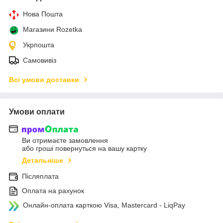
Нова Пошта
Магазини Rozetka
Укрпошта
Самовивіз
Всі умови доставки
Умови оплати
Ви отримаєте замовлення
або гроші повернуться на вашу картку
Детальніше
Післяплата
Оплата на рахунок
Онлайн-оплата карткою Visa, Mastercard - LiqPay