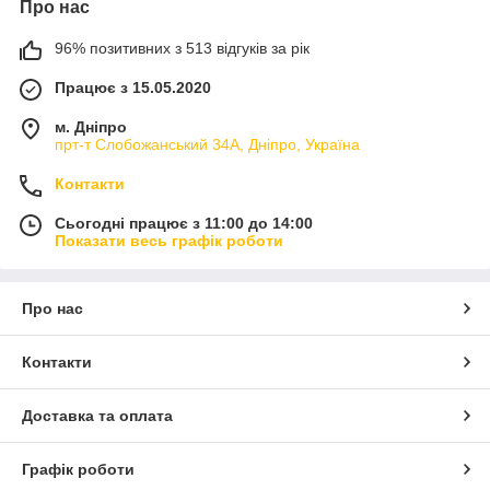
Про нас
96% позитивних з 513 відгуків за рік
Працює з 15.05.2020
м. Дніпро
прт-т Слобожанський 34А, Дніпро, Україна
Контакти
Сьогодні працює з 11:00 до 14:00
Показати весь графік роботи
Про нас
Контакти
Доставка та оплата
Графік роботи