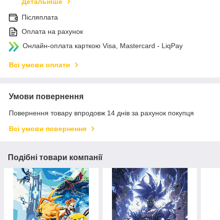
Детальніше
Післяплата
Оплата на рахунок
Онлайн-оплата карткою Visa, Mastercard - LiqPay
Всі умови оплати
Умови повернення
Повернення товару впродовж 14 днів за рахунок покупця
Всі умови повернення
Подібні товари компанії