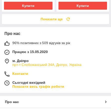
Купити
Купити
Показати ще
Про нас
96% позитивних з 509 відгуків за рік
Працює з 15.05.2020
м. Дніпро
прт-т Слобожанський 34А, Дніпро, Україна
Контакти
Сьогодні вихідний
Показати весь графік роботи
Про нас