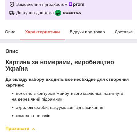
Замовлення під захистом
Доступна доставка
Опис
Характеристики
Відгуки про товар
Доставка
Опис
Картина за номерами, виробництво
Україна
До складу набору входить все необхідне для створення
картини:
полотно з контуром майбутнього малюнка, натягнуте
на дерев'яний підрамник
акрилові фарби, вакуумовані від висихання
комплект пензлів
Приховати