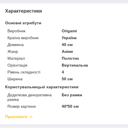
Характеристики
Основні атрибути
Виробник
Origami
Країна виробник
Україна
Довжина
40 см
Жанр
Аніме
Матеріал
Полотно
Орієнтація
Вертикальна
Рівень складності
4
Ширина
50 см
Користувальницькі характеристики
Додаткова декоративна
Без рамки
рамка
Розмір картини
40*50 см
Приховати