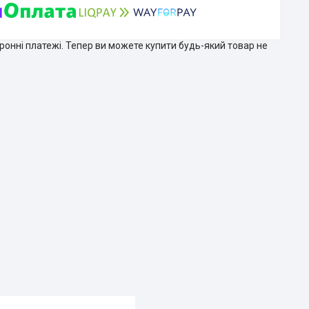
тронні платежі. Тепер ви можете купити будь-який товар не