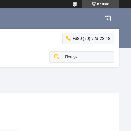
Кошик
+380 (50) 923-23-18