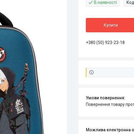
В наявності
Код
Купити
+380 (50) 923-23-18
повернення товару про