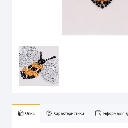
Опис
Характеристики
Інформація 