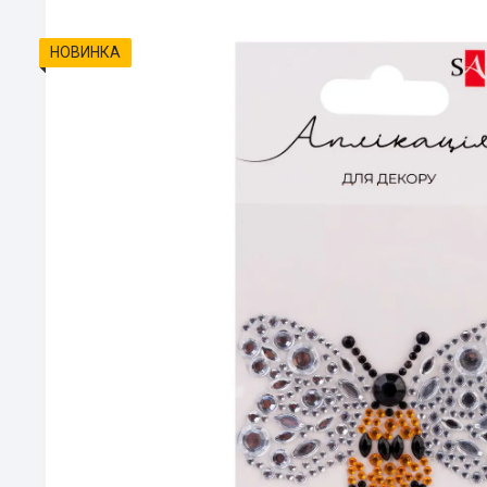
НОВИНКА