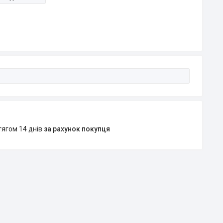
тягом 14 днів
за рахунок покупця