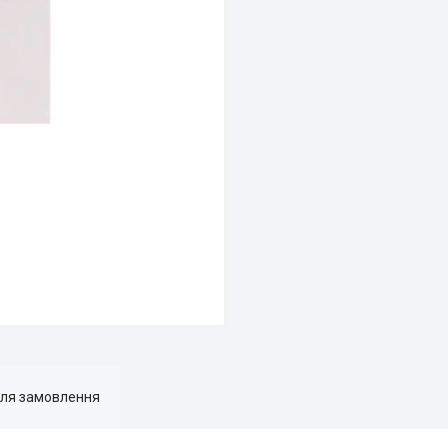
для замовлення