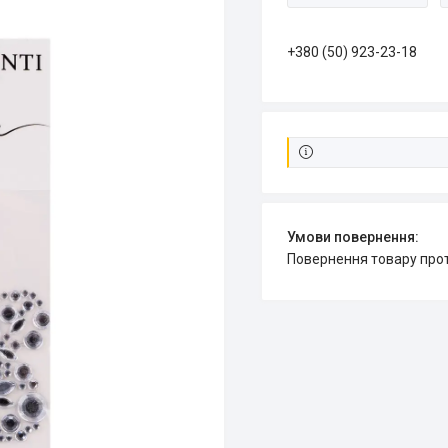
+380 (50) 923-23-18
повернення товару про