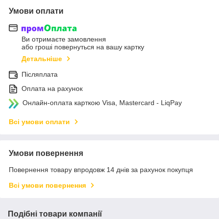
Умови оплати
Ви отримаєте замовлення
або гроші повернуться на вашу картку
Детальніше
Післяплата
Оплата на рахунок
Онлайн-оплата карткою Visa, Mastercard - LiqPay
Всі умови оплати
Умови повернення
Повернення товару впродовж 14 днів за рахунок покупця
Всі умови повернення
Подібні товари компанії