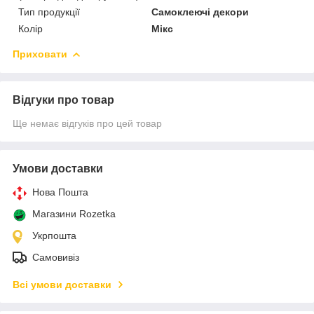
Тип продукції
Самоклеючі декори
Колір
Мікс
Приховати
Відгуки про товар
Ще немає відгуків про цей товар
Умови доставки
Нова Пошта
Магазини Rozetka
Укрпошта
Самовивіз
Всі умови доставки