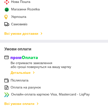
Нова Пошта
Магазини Rozetka
Укрпошта
Самовивіз
Всі умови доставки
Умови оплати
Ви отримаєте замовлення
або гроші повернуться на вашу картку
Детальніше
Післяплата
Оплата на рахунок
Онлайн-оплата карткою Visa, Mastercard - LiqPay
Всі умови оплати