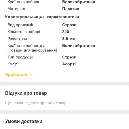
Країна виробник
Великобританія
Матеріал
Пластик
Користувальницькі характеристики
Вид продукції
Стрази
Кількість в наборі
240
Розмір, см
3-5 мм
Країна виробництва
Великобританія
(Товари для декорування)
Тип продукції
Стрази
Колір
Асорті
Приховати
Відгуки про товар
Ще немає відгуків про цей товар
Умови доставки