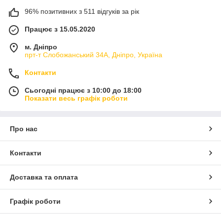
96% позитивних з 511 відгуків за рік
Працює з 15.05.2020
м. Дніпро
прт-т Слобожанський 34А, Дніпро, Україна
Контакти
Сьогодні працює з 10:00 до 18:00
Показати весь графік роботи
Про нас
Контакти
Доставка та оплата
Графік роботи