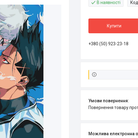
В наявності
Код
Купити
+380 (50) 923-23-18
повернення товару про