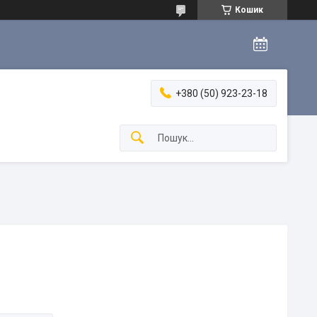
Кошик
+380 (50) 923-23-18