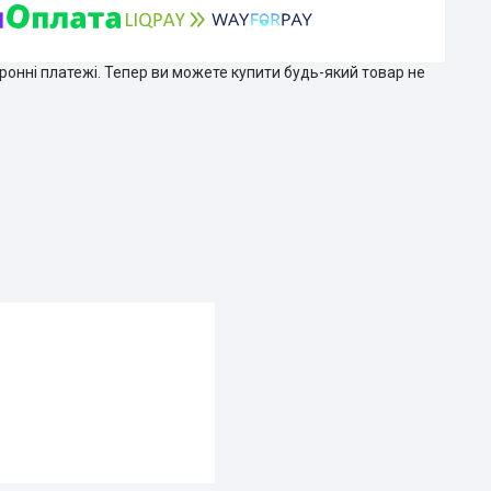
тронні платежі. Тепер ви можете купити будь-який товар не