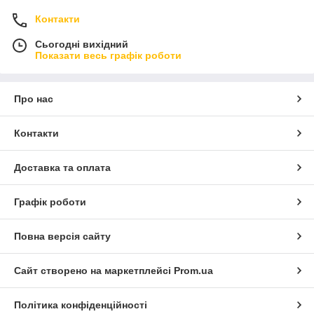
Контакти
Сьогодні вихідний
Показати весь графік роботи
Про нас
Контакти
Доставка та оплата
Графік роботи
Повна версія сайту
Сайт створено на маркетплейсі
Prom.ua
Політика конфіденційності