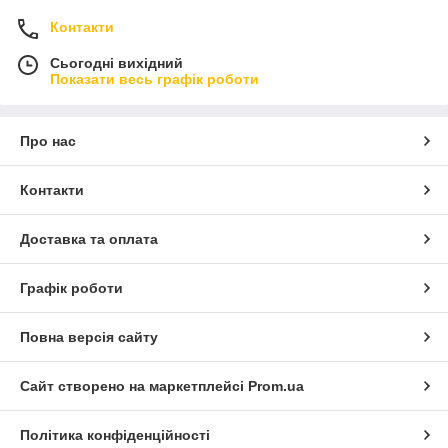
Контакти
Сьогодні вихідний
Показати весь графік роботи
Про нас
Контакти
Доставка та оплата
Графік роботи
Повна версія сайту
Сайт створено на маркетплейсі
Prom.ua
Політика конфіденційності