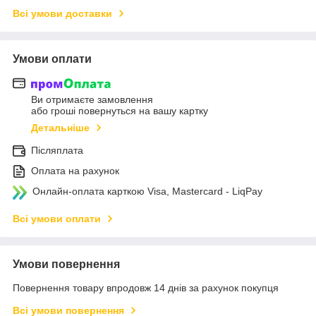
Всі умови доставки
Умови оплати
Ви отримаєте замовлення
або гроші повернуться на вашу картку
Детальніше
Післяплата
Оплата на рахунок
Онлайн-оплата карткою Visa, Mastercard - LiqPay
Всі умови оплати
Умови повернення
Повернення товару впродовж 14 днів за рахунок покупця
Всі умови повернення