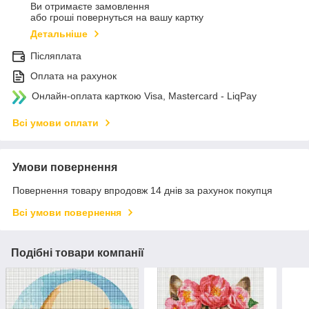
Ви отримаєте замовлення
або гроші повернуться на вашу картку
Детальніше
Післяплата
Оплата на рахунок
Онлайн-оплата карткою Visa, Mastercard - LiqPay
Всі умови оплати
Умови повернення
Повернення товару впродовж 14 днів за рахунок покупця
Всі умови повернення
Подібні товари компанії