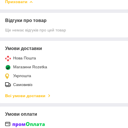
Приховати
Відгуки про товар
Ще немає відгуків про цей товар
Умови доставки
Нова Пошта
Магазини Rozetka
Укрпошта
Самовивіз
Всі умови доставки
Умови оплати