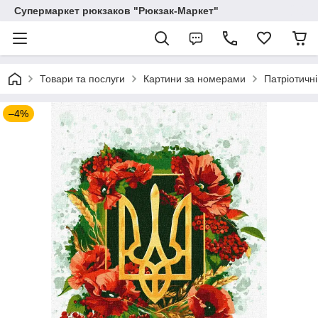
Супермаркет рюкзаков "Рюкзак-Маркет"
Товари та послуги
Картини за номерами
Патріотичні
–4%