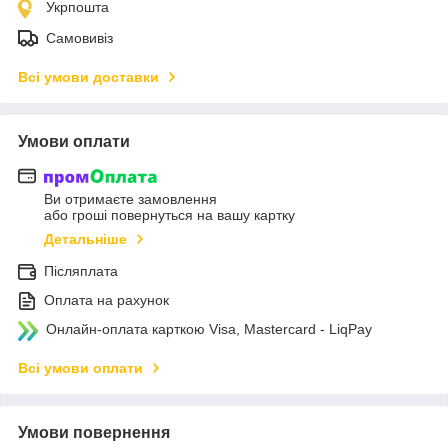
Укрпошта
Самовивіз
Всі умови доставки
Умови оплати
Ви отримаєте замовлення
або гроші повернуться на вашу картку
Детальніше
Післяплата
Оплата на рахунок
Онлайн-оплата карткою Visa, Mastercard - LiqPay
Всі умови оплати
Умови повернення