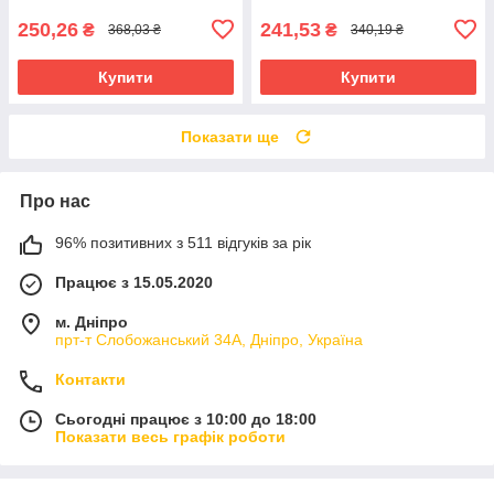
250,26
241,53
₴
₴
368,03 ₴
340,19 ₴
Купити
Купити
Показати ще
Про нас
96% позитивних з 511 відгуків за рік
Працює з 15.05.2020
м. Дніпро
прт-т Слобожанський 34А, Дніпро, Україна
Контакти
Сьогодні працює з 10:00 до 18:00
Показати весь графік роботи