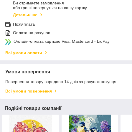
Ви отримаєте замовлення
або гроші повернуться на вашу картку
Детальніше
Післяплата
Оплата на рахунок
Онлайн-оплата карткою Visa, Mastercard - LiqPay
Всі умови оплати
Умови повернення
Повернення товару впродовж 14 днів за рахунок покупця
Всі умови повернення
Подібні товари компанії