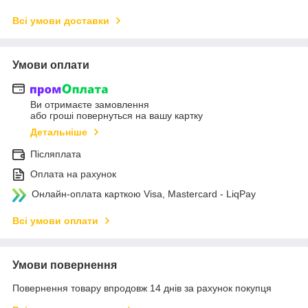
Всі умови доставки
Умови оплати
Ви отримаєте замовлення
або гроші повернуться на вашу картку
Детальніше
Післяплата
Оплата на рахунок
Онлайн-оплата карткою Visa, Mastercard - LiqPay
Всі умови оплати
Умови повернення
Повернення товару впродовж 14 днів за рахунок покупця