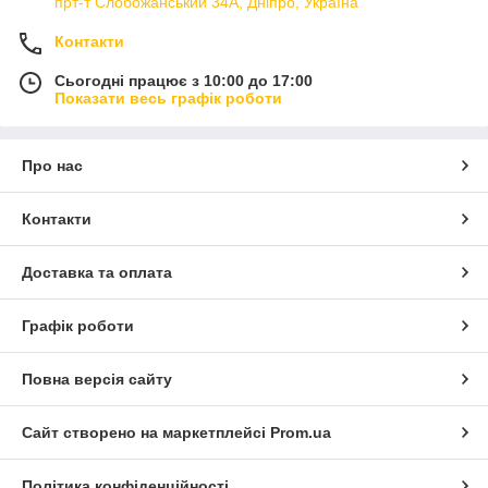
прт-т Слобожанський 34А, Дніпро, Україна
Контакти
Сьогодні працює з 10:00 до 17:00
Показати весь графік роботи
Про нас
Контакти
Доставка та оплата
Графік роботи
Повна версія сайту
Сайт створено на маркетплейсі
Prom.ua
Політика конфіденційності